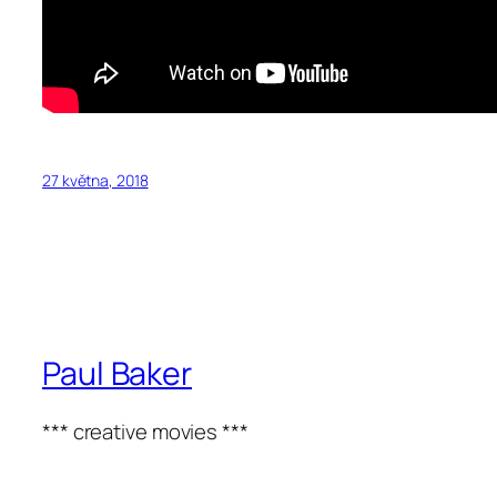
27 května, 2018
Paul Baker
*** creative movies ***