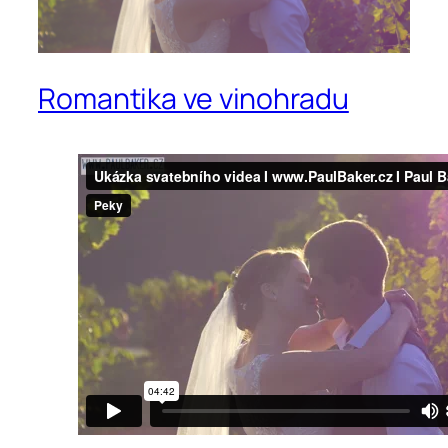
Romantika ve vinohradu