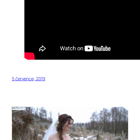
5 července, 2019