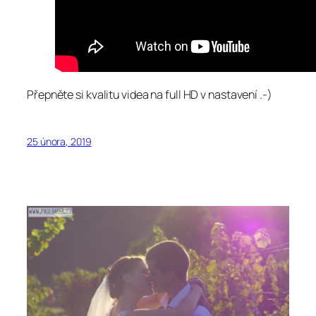
Přepněte si kvalitu videa na full HD v nastavení .-)
25 února, 2019