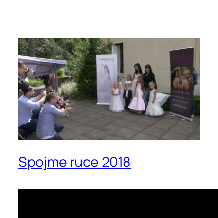
Spojme ruce 2018