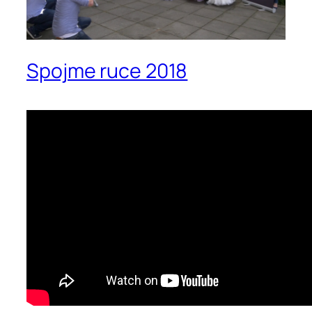
Spojme ruce 2018